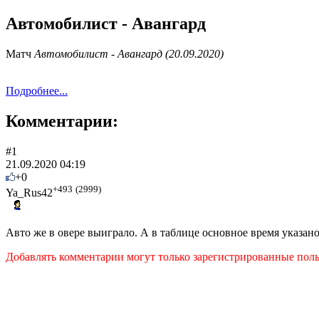
Автомобилист - Авангард
Матч
Автомобилист - Авангард (20.09.2020)
Подробнее...
Комментарии:
#1
21.09.2020 04:19
+0
+493
(2999)
Ya_Rus42
Авто же в овере выиграло. А в таблице основное время указано
Добавлять комментарии могут только зарегистрированные поль