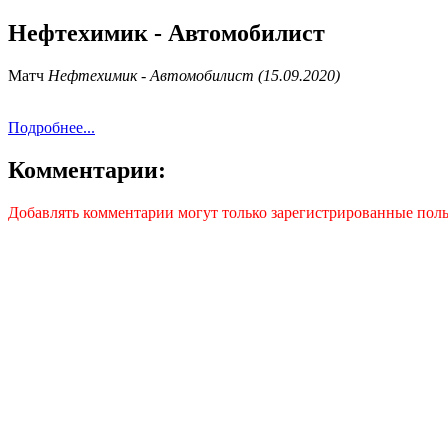
Нефтехимик - Автомобилист
Матч
Нефтехимик - Автомобилист (15.09.2020)
Подробнее...
Комментарии:
Добавлять комментарии могут только зарегистрированные поль