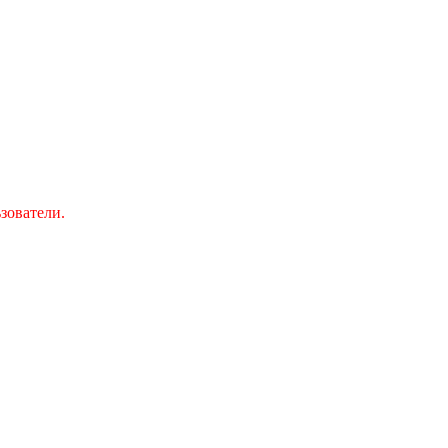
зователи.