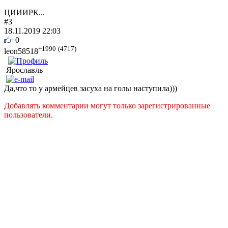
ЦИИИРК...
#3
18.11.2019 22:03
+0
+1990
(4717)
leon58518
Ярославль
Да,что то у армейцев засуха на голы наступила)))
Добавлять комментарии могут только зарегистрированные
пользователи.