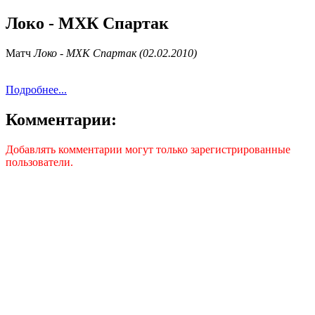
Локо - МХК Спартак
Матч
Локо - МХК Спартак (02.02.2010)
Подробнее...
Комментарии:
Добавлять комментарии могут только зарегистрированные
пользователи.