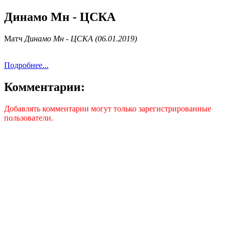
Динамо Мн - ЦСКА
Матч
Динамо Мн - ЦСКА (06.01.2019)
Подробнее...
Комментарии:
Добавлять комментарии могут только зарегистрированные
пользователи.