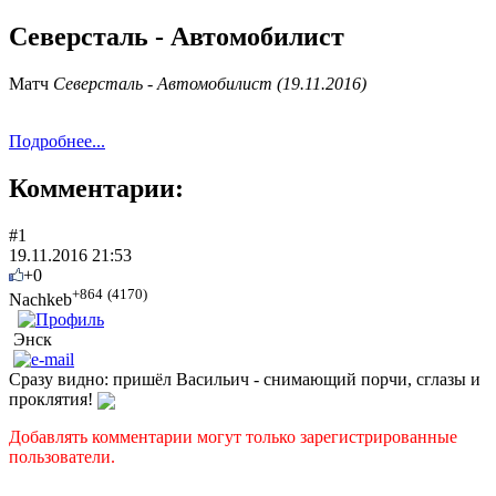
Северсталь - Автомобилист
Матч
Северсталь - Автомобилист (19.11.2016)
Подробнее...
Комментарии:
#1
19.11.2016 21:53
+0
+864
(4170)
Nachkeb
Энск
Сразу видно: пришёл Васильич - снимающий порчи, сглазы и
проклятия!
Добавлять комментарии могут только зарегистрированные
пользователи.