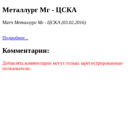
Металлург Мг - ЦСКА
Матч
Металлург Мг - ЦСКА (03.02.2016)
Подробнее...
Комментарии:
Добавлять комментарии могут только зарегистрированные
пользователи.