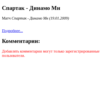
Спартак - Динамо Мн
Матч
Спартак - Динамо Мн (19.01.2009)
Подробнее...
Комментарии:
Добавлять комментарии могут только зарегистрированные
пользователи.