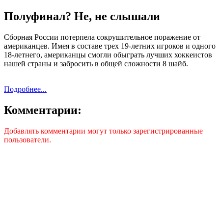
Полуфинал? Не, не слышали
Сборная России потерпела сокрушительное поражение от
американцев. Имея в составе трех 19-летних игроков и одного
18-летнего, американцы смогли обыграть лучших хоккеистов
нашей страны и забросить в общей сложности 8 шайб.
Подробнее...
Комментарии:
Добавлять комментарии могут только зарегистрированные
пользователи.