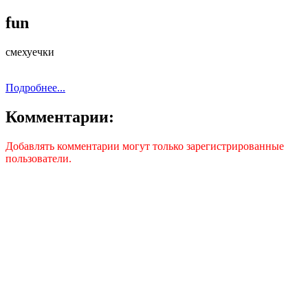
fun
смехуечки
Подробнее...
Комментарии:
Добавлять комментарии могут только зарегистрированные
пользователи.